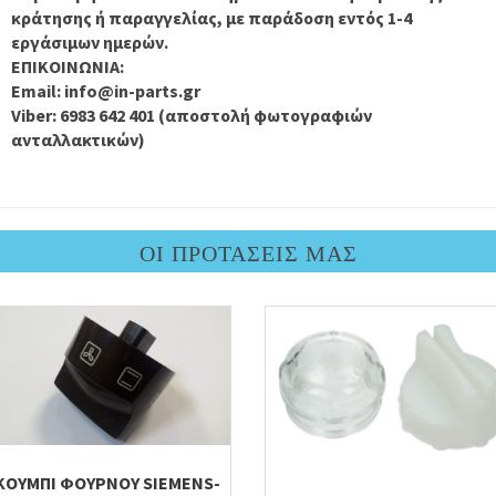
κράτησης ή παραγγελίας, με παράδοση εντός 1-4
εργάσιμων ημερών.
ΕΠΙΚΟΙΝΩΝΙΑ:
Email: info@in-parts.gr
Viber: 6983 642 401 (αποστολή φωτογραφιών
ανταλλακτικών)
ΟΙ ΠΡΟΤΑΣΕΙΣ ΜΑΣ
ΚΟΥΜΠΙ ΦΟΥΡΝΟΥ SIEMENS-