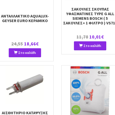
ΣΑΚΟΥΛΕΣ ΣΚΟΥΠΑΣ
ΥΦΑΣΜΑΤΙΝΕΣ TYPE G ALL
ΑΝΤΑΛΛΑΚΤΙΚΟ AQUALUX-
SIEMENS BOSCH ( 5
GEYSER EURO ΚΕΡΑΜΙΚΟ
ΣΑΚΟΥΛΕΣ+ 1 ΦΙΛΤΡΟ ) VS71
11,78
10,01€
24,55
18,66€
Στο καλάθι
Στο καλάθι
ΑΙΣΘΗΤΗΡΙΟ ΚΑΤΑΨΥΞΗΣ