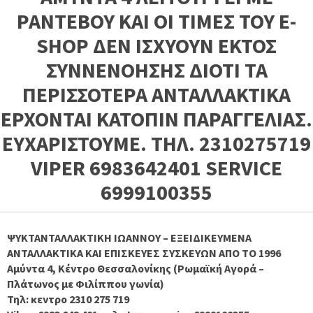
ΡΑΝΤΕΒΟΥ ΚΑΙ ΟΙ ΤΙΜΕΣ ΤΟΥ E-
SHOP ΔΕΝ ΙΣΧΥΟΥΝ ΕΚΤΟΣ
ΣΥΝΝΕΝΟΗΣΗΣ ΔΙΟΤΙ ΤΑ
ΠΕΡΙΣΣΟΤΕΡΑ ΑΝΤΑΛΛΑΚΤΙΚΑ
ΕΡΧΟΝΤΑΙ ΚΑΤΟΠΙΝ ΠΑΡΑΓΓΕΛΙΑΣ.
ΕΥΧΑΡΙΣΤΟΥΜΕ. ΤΗΛ. 2310275719
VIPER 6983642401 SERVICE
6999100355
ΨΥΚΤΑΝΤΑΛΛΑΚΤΙΚΗ ΙΩΑΝΝΟΥ – ΕΞΕΙΔΙΚΕΥΜΕΝΑ
ΑΝΤΑΛΛΑΚΤΙΚΑ ΚΑΙ ΕΠΙΣΚΕΥΕΣ ΣΥΣΚΕΥΩΝ ΑΠΟ ΤΟ 1996
Αμύντα 4, Κέντρο Θεσσαλονίκης (Ρωμαϊκή Αγορά –
Πλάτωνος με Φιλίππου γωνία)
Τηλ: κεντρο 2310 275 719